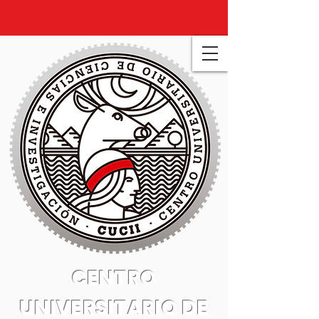
CENTRO
UNIVERSITARIO DE