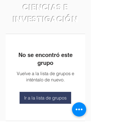
CIENCIAS E
INVESTIGACIÓN
No se encontró este
grupo
Vuelve a la lista de grupos e
inténtalo de nuevo.
Ir a la lista de grupos