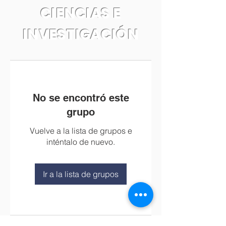
CIENCIAS E
INVESTIGACIÓN
No se encontró este
grupo
Vuelve a la lista de grupos e
inténtalo de nuevo.
Ir a la lista de grupos