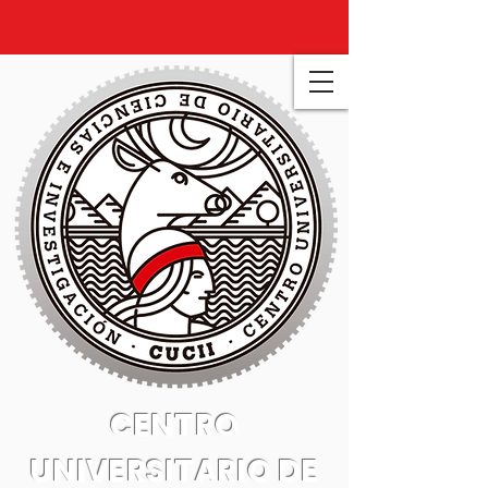
CENTRO
UNIVERSITARIO DE