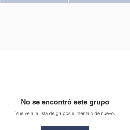
No se encontró este grupo
Vuelve a la lista de grupos e inténtalo de nuevo.