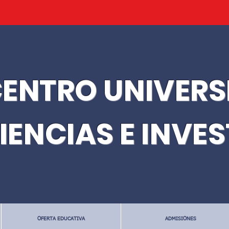
ENTRO UNIVERS
IENCIAS E INVE
OFERTA EDUCATIVA
ADMISIONES