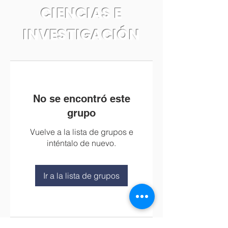
CIENCIAS E
INVESTIGACIÓN
No se encontró este
grupo
Vuelve a la lista de grupos e
inténtalo de nuevo.
Ir a la lista de grupos