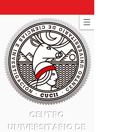
CENTRO
UNIVERSITARIO DE