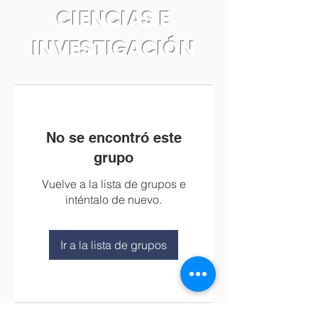
CIENCIAS E
INVESTIGACIÓN
No se encontró este
grupo
Vuelve a la lista de grupos e
inténtalo de nuevo.
Ir a la lista de grupos