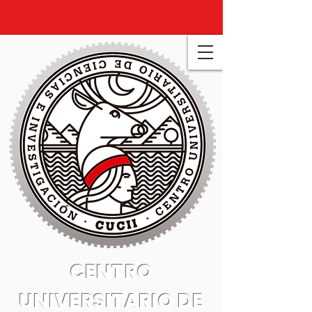
CENTRO
UNIVERSITARIO DE