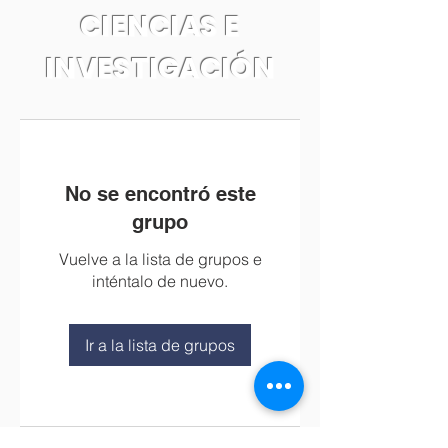
CIENCIAS E
INVESTIGACIÓN
No se encontró este
grupo
Vuelve a la lista de grupos e
inténtalo de nuevo.
Ir a la lista de grupos