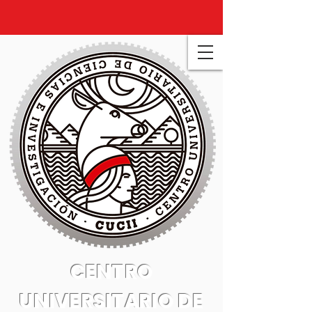
CENTRO
UNIVERSITARIO DE