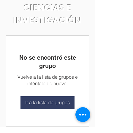
CIENCIAS E
INVESTIGACIÓN
No se encontró este
grupo
Vuelve a la lista de grupos e
inténtalo de nuevo.
Ir a la lista de grupos