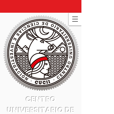
CENTRO
UNIVERSITARIO DE