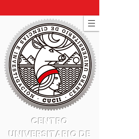
CENTRO
UNIVERSITARIO DE