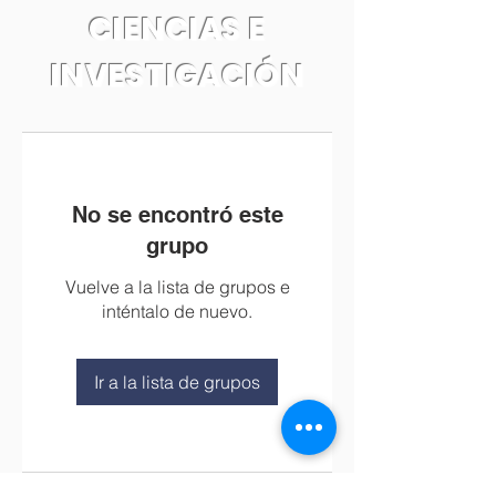
CIENCIAS E
INVESTIGACIÓN
No se encontró este
grupo
Vuelve a la lista de grupos e
inténtalo de nuevo.
Ir a la lista de grupos