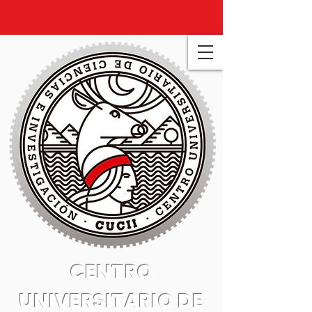
CENTRO
UNIVERSITARIO DE