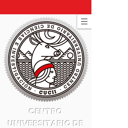
CENTRO
UNIVERSITARIO DE