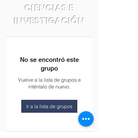
CIENCIAS E
INVESTIGACIÓN
No se encontró este
grupo
Vuelve a la lista de grupos e
inténtalo de nuevo.
Ir a la lista de grupos