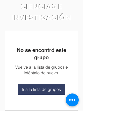
CIENCIAS E
INVESTIGACIÓN
No se encontró este
grupo
Vuelve a la lista de grupos e
inténtalo de nuevo.
Ir a la lista de grupos