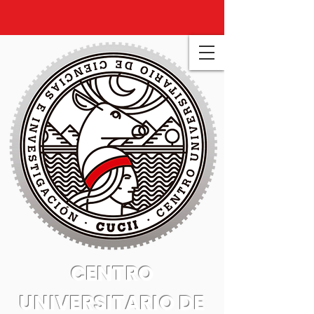
CENTRO
UNIVERSITARIO DE