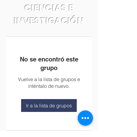
CIENCIAS E
INVESTIGACIÓN
No se encontró este
grupo
Vuelve a la lista de grupos e
inténtalo de nuevo.
Ir a la lista de grupos