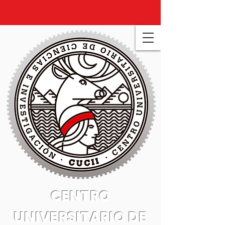
CENTRO
UNIVERSITARIO DE