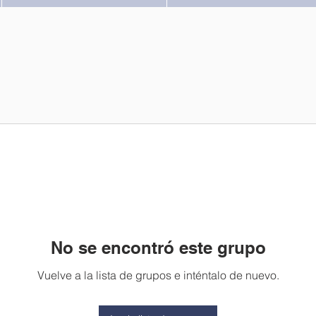
No se encontró este grupo
Vuelve a la lista de grupos e inténtalo de nuevo.