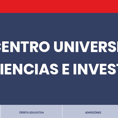
ENTRO UNIVERS
IENCIAS E INVE
OFERTA EDUCATIVA
ADMISIONES