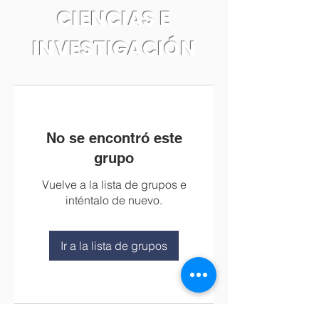
CIENCIAS E
INVESTIGACIÓN
No se encontró este
grupo
Vuelve a la lista de grupos e
inténtalo de nuevo.
Ir a la lista de grupos