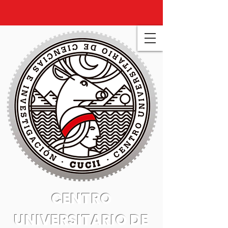
CENTRO
UNIVERSITARIO DE