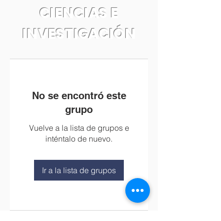
CIENCIAS E
INVESTIGACIÓN
No se encontró este
grupo
Vuelve a la lista de grupos e
inténtalo de nuevo.
Ir a la lista de grupos