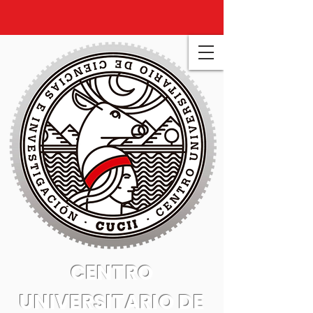
CENTRO
UNIVERSITARIO DE