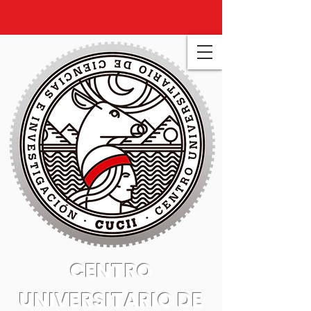
CENTRO
UNIVERSITARIO DE