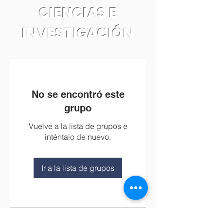
CIENCIAS E
INVESTIGACIÓN
No se encontró este
grupo
Vuelve a la lista de grupos e
inténtalo de nuevo.
Ir a la lista de grupos