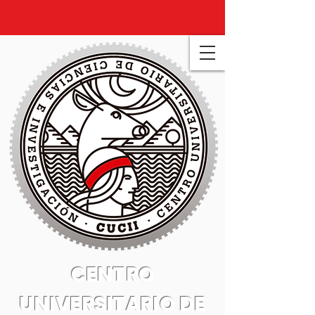
CENTRO
UNIVERSITARIO DE