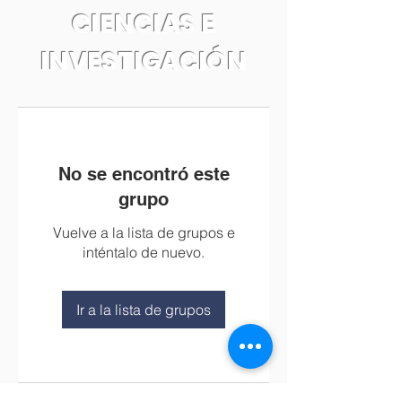
CIENCIAS E
INVESTIGACIÓN
No se encontró este
grupo
Vuelve a la lista de grupos e
inténtalo de nuevo.
Ir a la lista de grupos