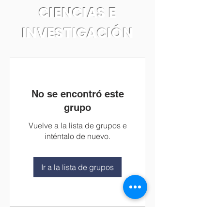
CIENCIAS E
INVESTIGACIÓN
No se encontró este
grupo
Vuelve a la lista de grupos e
inténtalo de nuevo.
Ir a la lista de grupos