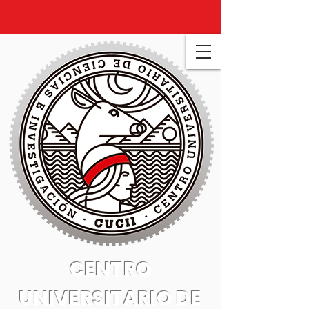
CENTRO
UNIVERSITARIO DE