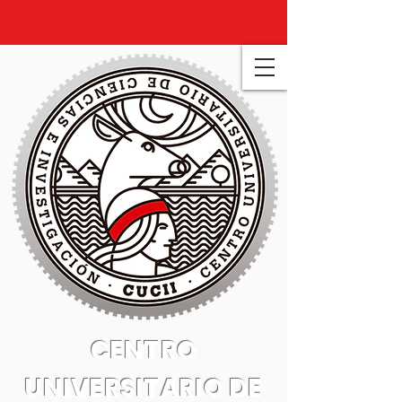
CENTRO
UNIVERSITARIO DE