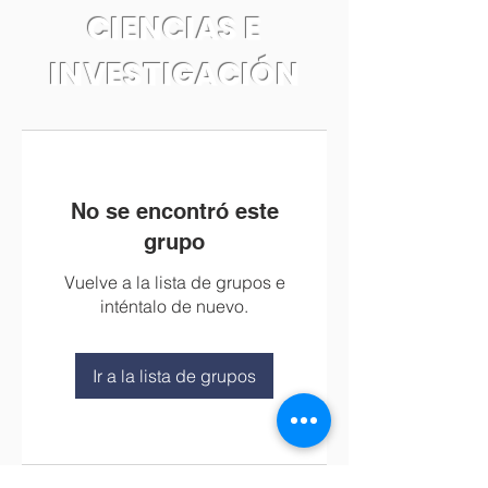
CIENCIAS E
INVESTIGACIÓN
No se encontró este
grupo
Vuelve a la lista de grupos e
inténtalo de nuevo.
Ir a la lista de grupos