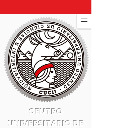
CENTRO
UNIVERSITARIO DE