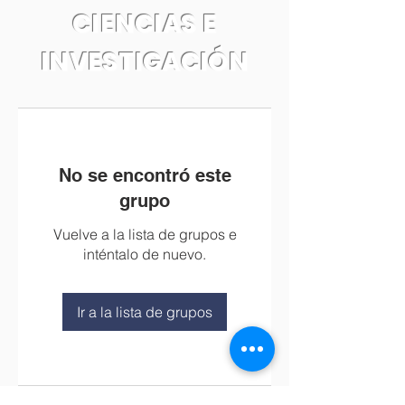
CIENCIAS E
INVESTIGACIÓN
No se encontró este
grupo
Vuelve a la lista de grupos e
inténtalo de nuevo.
Ir a la lista de grupos