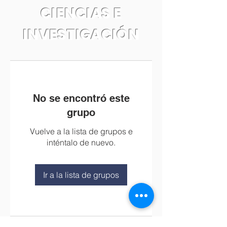
CIENCIAS E
INVESTIGACIÓN
No se encontró este
grupo
Vuelve a la lista de grupos e
inténtalo de nuevo.
Ir a la lista de grupos