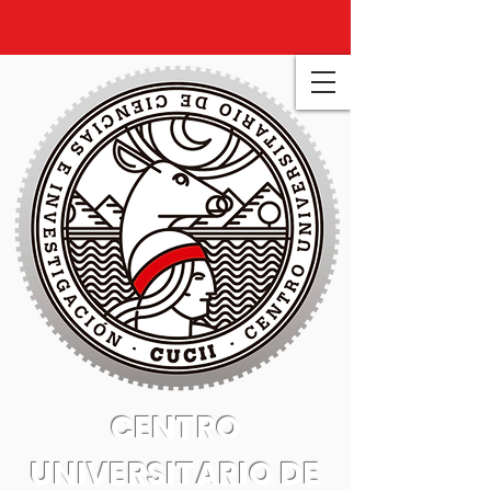
CENTRO
UNIVERSITARIO DE