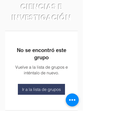
CIENCIAS E
INVESTIGACIÓN
No se encontró este
grupo
Vuelve a la lista de grupos e
inténtalo de nuevo.
Ir a la lista de grupos