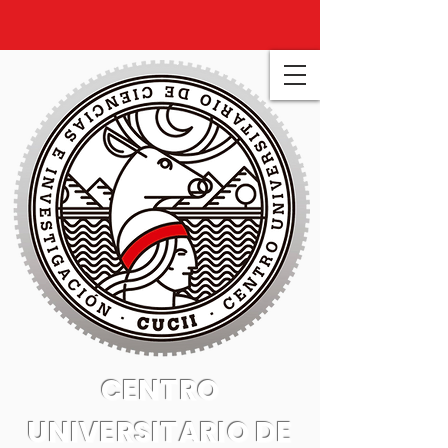
CENTRO
UNIVERSITARIO DE