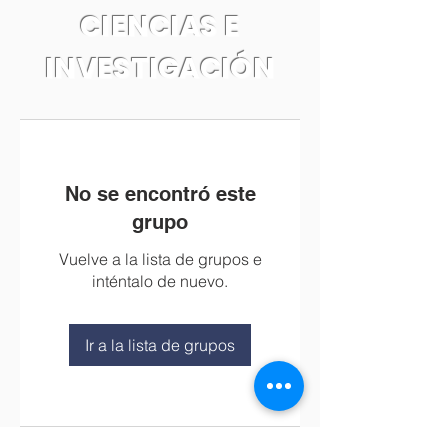
CIENCIAS E
INVESTIGACIÓN
No se encontró este
grupo
Vuelve a la lista de grupos e
inténtalo de nuevo.
Ir a la lista de grupos