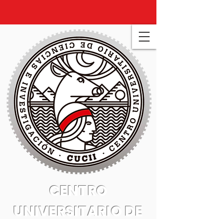
CENTRO
UNIVERSITARIO DE