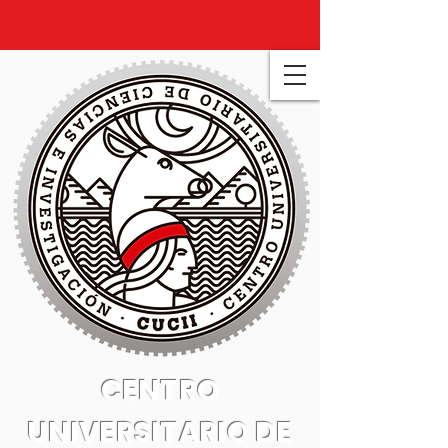
CENTRO
UNIVERSITARIO DE