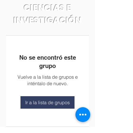
CIENCIAS E
INVESTIGACIÓN
No se encontró este
grupo
Vuelve a la lista de grupos e
inténtalo de nuevo.
Ir a la lista de grupos