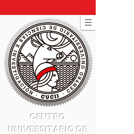
CENTRO
UNIVERSITARIO DE