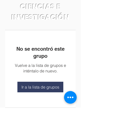
CIENCIAS E
INVESTIGACIÓN
No se encontró este
grupo
Vuelve a la lista de grupos e
inténtalo de nuevo.
Ir a la lista de grupos