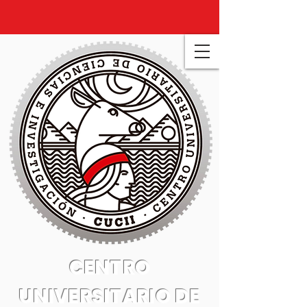
CENTRO
UNIVERSITARIO DE