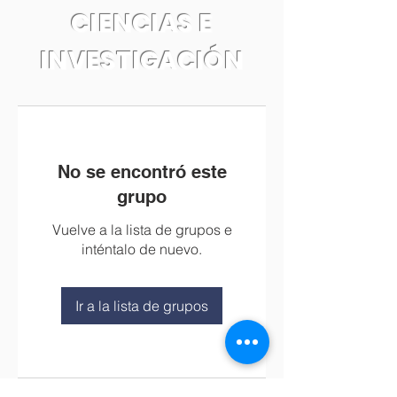
CIENCIAS E
INVESTIGACIÓN
No se encontró este
grupo
Vuelve a la lista de grupos e
inténtalo de nuevo.
Ir a la lista de grupos