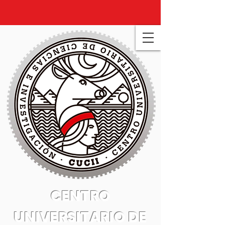
CENTRO
UNIVERSITARIO DE