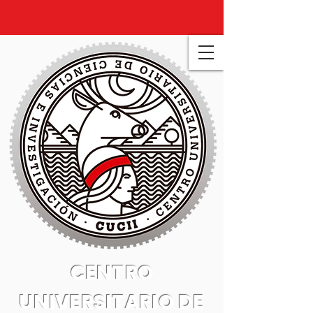
CENTRO
UNIVERSITARIO DE