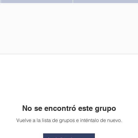
No se encontró este grupo
Vuelve a la lista de grupos e inténtalo de nuevo.