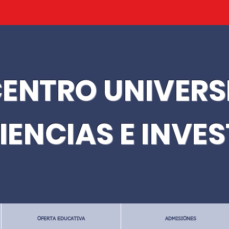
ENTRO UNIVERS
IENCIAS E INVE
OFERTA EDUCATIVA
ADMISIONES