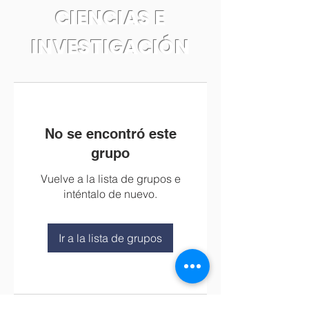
CIENCIAS E
INVESTIGACIÓN
No se encontró este
grupo
Vuelve a la lista de grupos e
inténtalo de nuevo.
Ir a la lista de grupos