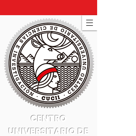
CENTRO
UNIVERSITARIO DE