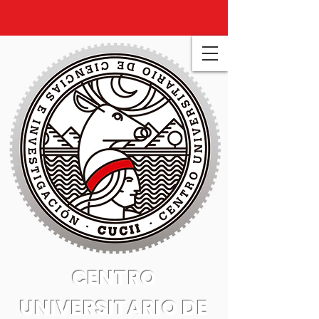
CENTRO
UNIVERSITARIO DE