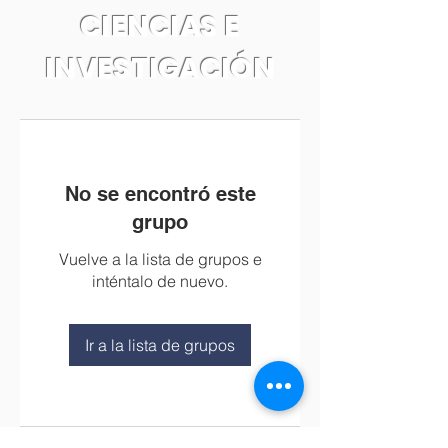
CIENCIAS E
INVESTIGACIÓN
No se encontró este
grupo
Vuelve a la lista de grupos e
inténtalo de nuevo.
Ir a la lista de grupos