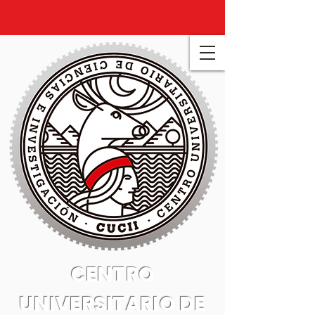
CENTRO
UNIVERSITARIO DE