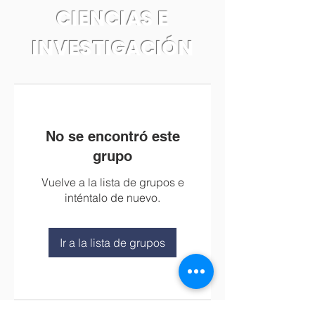
CIENCIAS E
INVESTIGACIÓN
No se encontró este
grupo
Vuelve a la lista de grupos e
inténtalo de nuevo.
Ir a la lista de grupos