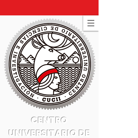
CENTRO
UNIVERSITARIO DE