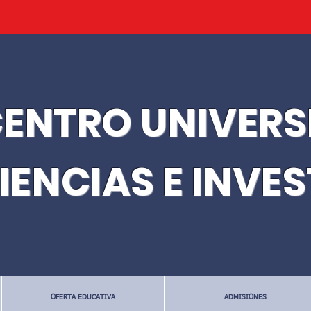
ENTRO UNIVERS
IENCIAS E INVE
OFERTA EDUCATIVA
ADMISIONES