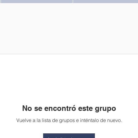
No se encontró este grupo
Vuelve a la lista de grupos e inténtalo de nuevo.